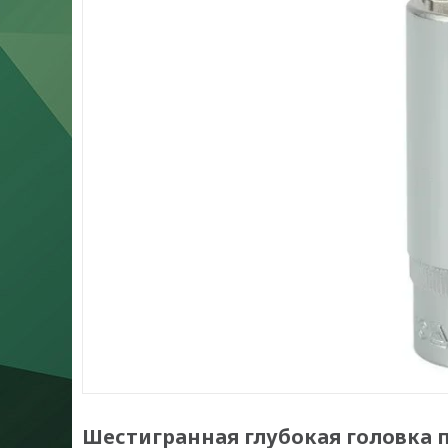
Шестигранная глубокая головка п