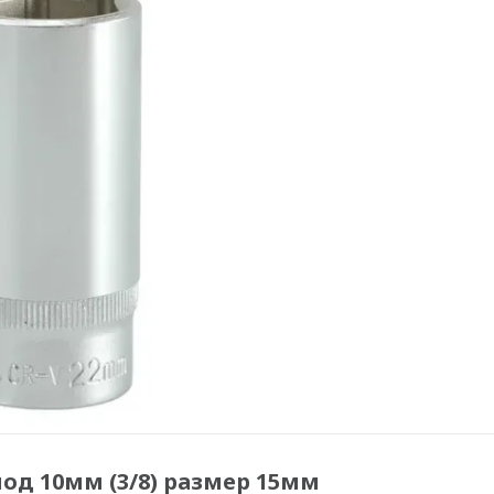
од 10мм (3/8) размер 15мм