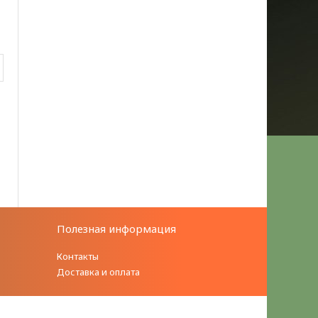
Полезная информация
Контакты
Доставка и оплата