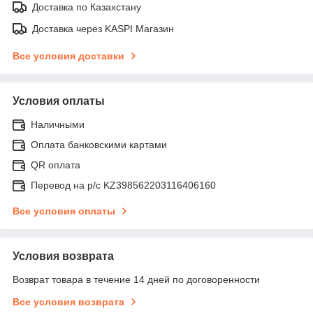
Доставка по Казахстану
Доставка через KASPI Магазин
Все условия доставки
Условия оплаты
Наличными
Оплата банковскими картами
QR оплата
Перевод на р/с KZ398562203116406160
Все условия оплаты
Условия возврата
Возврат товара в течение 14 дней по договоренности
Все условия возврата