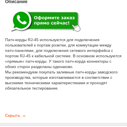
Описание
Патч-корды RJ-45 используются для подключения
пользователей к портам розетки, для коммутации между
патч-панелями, для подключения сетевого интерфейса c
портом RJ-45 к кабельной системе. В основном используются
«прямые» патч-корды. У такого патч-корда коннекторы с
обоих сторон разделаны одинаково.
Мы рекомендуем покупать заливные патч-корды заводского
производства, которые изготавливаются в соответствии с
высокими техническими характеристиками и проходят
обязательное тестирование.
Скрыть