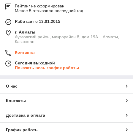
Рейтинг не сформирован
Менее 5 отзывов за последний год
Работает с 13.01.2015
г. Алматы
Ауэзовский район, микрорайон 8, дом 19А. , Алматы,
Казахстан
Контакты
Сегодня выходной
Показать весь график работы
О нас
Контакты
Доставка и оплата
График работы