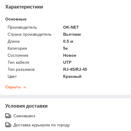
Характеристики
Основные
Производитель
OK-NET
Страна производитель
Вьетнам
Длина
0.5 м
Категория
5e
Состояние
Новое
Тип кабеля
UTP
Тип разъемов
RJ-45/RJ-45
Цвет
Красный
Скрыть
Условия доставки
Самовывоз
Доставка курьером по городу