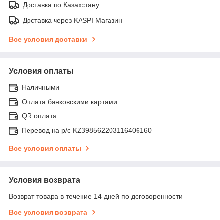
Доставка по Казахстану
Доставка через KASPI Магазин
Все условия доставки
Условия оплаты
Наличными
Оплата банковскими картами
QR оплата
Перевод на р/с KZ398562203116406160
Все условия оплаты
Условия возврата
Возврат товара в течение 14 дней по договоренности
Все условия возврата