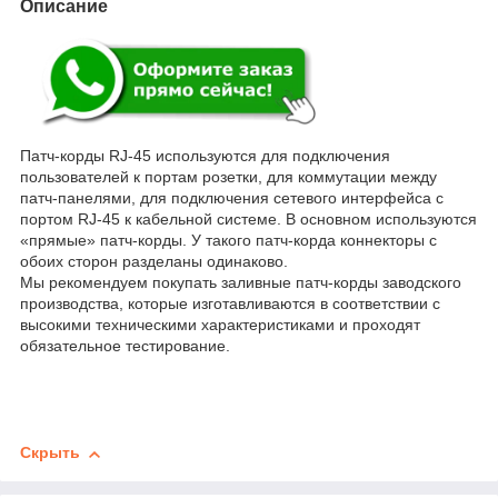
Описание
Патч-корды RJ-45 используются для подключения
пользователей к портам розетки, для коммутации между
патч-панелями, для подключения сетевого интерфейса c
портом RJ-45 к кабельной системе. В основном используются
«прямые» патч-корды. У такого патч-корда коннекторы с
обоих сторон разделаны одинаково.
Мы рекомендуем покупать заливные патч-корды заводского
производства, которые изготавливаются в соответствии с
высокими техническими характеристиками и проходят
обязательное тестирование.
Скрыть