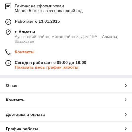
Рейтинг не сформирован
Менее 5 отзывов за последний год
Работает с 13.01.2015
г. Алматы
Ауэзовский район, микрорайон 8, дом 19А. , Алматы,
Казахстан
Контакты
Сегодня работает с 09:00 до 18:00
Показать весь график работы
О нас
Контакты
Доставка и оплата
График работы