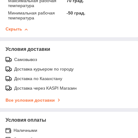
Максимальная рабочая
70 град.
температура
Минимальная рабочая
-50 град.
температура
Скрыть
Условия доставки
Самовывоз
Доставка курьером по городу
Доставка по Казахстану
Доставка через KASPI Магазин
Все условия доставки
Условия оплаты
Наличными