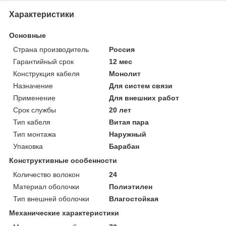
Характеристики
Основные
Страна производитель
Россия
Гарантийный срок
12 мес
Конструкция кабеля
Монолит
Назначение
Для систем связи
Применение
Для внешних работ
Срок службы
20 лет
Тип кабеля
Витая пара
Тип монтажа
Наружный
Упаковка
Барабан
Конструктивные особенности
Количество волокон
24
Материал оболочки
Полиэтилен
Тип внешней оболочки
Влагостойкая
Механические характеристики