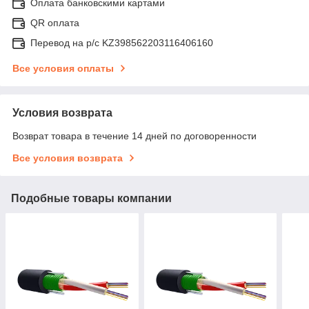
Оплата банковскими картами
QR оплата
Перевод на р/с KZ398562203116406160
Все условия оплаты
Условия возврата
Возврат товара в течение 14 дней по договоренности
Все условия возврата
Подобные товары компании