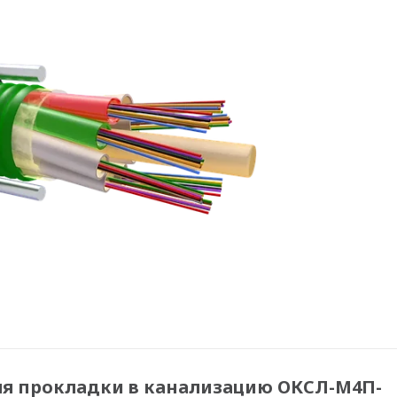
ля прокладки в канализацию ОКСЛ-М4П-