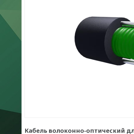
Кабель волоконно-оптический д