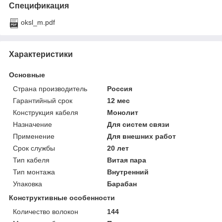
Спецификация
oksl_m.pdf
Характеристики
Основные
Страна производитель
Россия
Гарантийный срок
12 мес
Конструкция кабеля
Монолит
Назначение
Для систем связи
Применение
Для внешних работ
Срок службы
20 лет
Тип кабеля
Витая пара
Тип монтажа
Внутренний
Упаковка
Барабан
Конструктивные особенности
Количество волокон
144