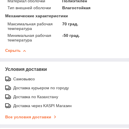
Материал оболочки
Полиэтилен
Тип внешней оболочки
Влагостойкая
Механические характеристики
Максимальная рабочая
70 град.
температура
Минимальная рабочая
-50 град.
температура
Скрыть
Условия доставки
Самовывоз
Доставка курьером по городу
Доставка по Казахстану
Доставка через KASPI Магазин
Все условия доставки