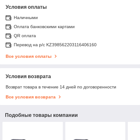
Условия оплаты
Наличными
Оплата банковскими картами
QR оплата
Перевод на р/с KZ398562203116406160
Все условия оплаты
Условия возврата
Возврат товара в течение 14 дней по договоренности
Все условия возврата
Подобные товары компании