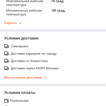
Максимальная рабочая
70 град.
температура
Минимальная рабочая
-50 град.
температура
Скрыть
Условия доставки
Самовывоз
Доставка курьером по городу
Доставка по Казахстану
Доставка через KASPI Магазин
Все условия доставки
Условия оплаты
Наличными