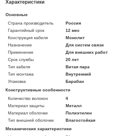
Характеристики
Основные
Страна производитель
Россия
Гарантийный срок
12 мес
Конструкция кабеля
Монолит
Назначение
Для систем связи
Применение
Для внешних работ
Срок службы
20 лет
Тип кабеля
Витая пара
Тип монтажа
Внутренний
Упаковка
Барабан
Конструктивные особенности
Количество волокон
4
Материал защиты
Металл
Материал оболочки
Полиэтилен
Тип внешней оболочки
Влагостойкая
Механические характеристики