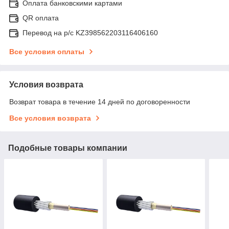
Оплата банковскими картами
QR оплата
Перевод на р/с KZ398562203116406160
Все условия оплаты
Условия возврата
Возврат товара в течение 14 дней по договоренности
Все условия возврата
Подобные товары компании