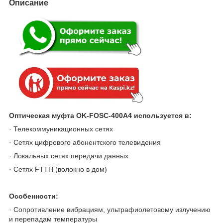
Описание
Оптическая муфта OK-FOSC-400A4 используется в:
· Телекоммуникационных сетях
· Сетях цифрового абонентского телевидения
· Локальных сетях передачи данных
· Сетях FTTH (волокно в дом)
Особенности:
· Сопротивление вибрациям, ультрафиолетовому излучению
и перепадам температуры