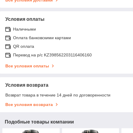
Все условия доставки
Условия оплаты
Наличными
Оплата банковскими картами
QR оплата
Перевод на р/с KZ398562203116406160
Все условия оплаты
Условия возврата
Возврат товара в течение 14 дней по договоренности
Все условия возврата
Подобные товары компании