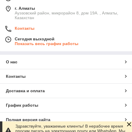
г. Алматы
Ауэзовский район, микрорайон 8, дом 19А. , Алматы,
Казахстан
Контакты
Сегодня выходной
Показать весь график работы
О нас
Контакты
Доставка и оплата
График работы
Полная версия сайта
Здравствуйте, уважаемые клиенты! В нерабочее время
просим писать на электронную почту или WhatsApp. Мы