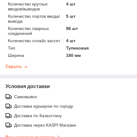
Количество круглых
4 шт
вводов/выводов
Количество портов ввода/
5 шт
вывода
Количество сварных
96 шт
соединений
Количество сплайс кассет
4 шт
Тип
Тупиковая
Ширина
180 мм
Скрыть
Условия доставки
Самовывоз
Доставка курьером по городу
Доставка по Казахстану
Доставка через KASPI Магазин