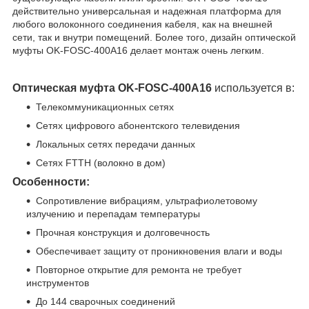
действительно универсальная и надежная платформа для
любого волоконного соединения кабеля, как на внешней
сети, так и внутри помещений. Более того, дизайн оптической
муфты OK-FOSC-400A16 делает монтаж очень легким.
Оптическая муфта OK-FOSC-400A16
используется в:
Телекоммуникационных сетях
Сетях цифрового абонентского телевидения
Локальных сетях передачи данных
Сетях FTTH (волокно в дом)
Особенности:
Сопротивление вибрациям, ультрафиолетовому
излучению и перепадам температуры
Прочная конструкция и долговечность
Обеспечивает защиту от проникновения влаги и воды
Повторное открытие для ремонта не требует
инструментов
До 144 сварочных соединений