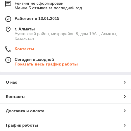
Рейтинг не сформирован
Менее 5 отзывов за последний год
Работает с 13.01.2015
г. Алматы
Ауэзовский район, микрорайон 8, дом 19А. , Алматы,
Казахстан
Контакты
Сегодня выходной
Показать весь график работы
О нас
Контакты
Доставка и оплата
График работы