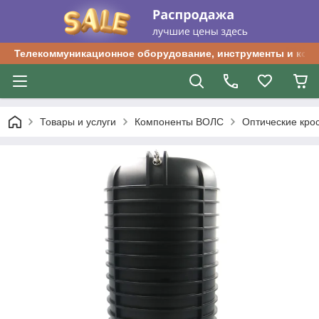
Телекоммуникационное оборудование, инструменты и ком
Товары и услуги
Компоненты ВОЛС
Оптические кро