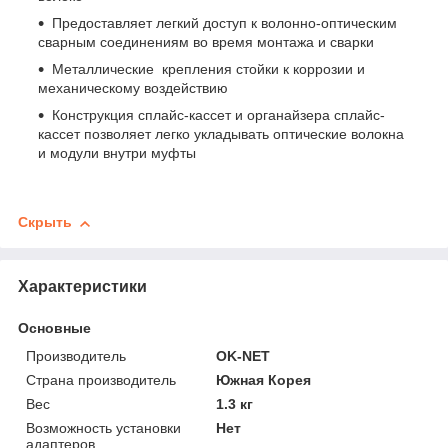
Предоставляет легкий доступ к волонно-оптическим
сварным соединениям во время монтажа и сварки
Металлические крепления стойки к коррозии и
механическому воздействию
Конструкция сплайс-кассет и органайзера сплайс-
кассет позволяет легко укладывать оптические волокна
и модули внутри муфты
Скрыть
Характеристики
Основные
Производитель
OK-NET
Страна производитель
Южная Корея
Вес
1.3 кг
Возможность установки
Нет
адаптеров