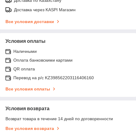
Доставка по Казахстану
Доставка через KASPI Магазин
Все условия доставки
Условия оплаты
Наличными
Оплата банковскими картами
QR оплата
Перевод на р/с KZ398562203116406160
Все условия оплаты
Условия возврата
Возврат товара в течение 14 дней по договоренности
Все условия возврата