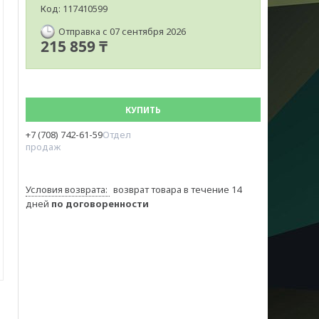
Код:
117410599
Отправка с 07 сентября 2026
215 859 ₸
КУПИТЬ
+7 (708) 742-61-59
Отдел
продаж
возврат товара в течение 14
дней
по договоренности