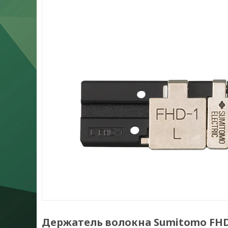
Держатель волокна Sumitomo FHD