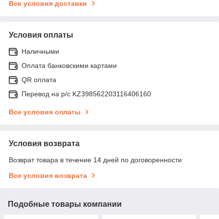
Все условия доставки
Условия оплаты
Наличными
Оплата банковскими картами
QR оплата
Перевод на р/с KZ398562203116406160
Все условия оплаты
Условия возврата
Возврат товара в течение 14 дней по договоренности
Все условия возврата
Подобные товары компании