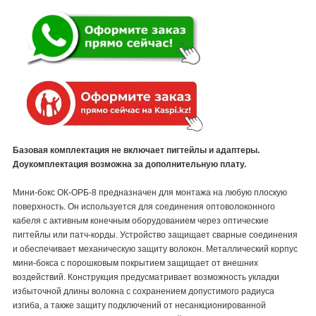
Базовая комплектация не включает пигтейлы и адаптеры.
Доукомплектация возможна за дополнительную плату.
Мини-бокс ОК-ОРБ-8 предназначен для монтажа на любую плоскую
поверхность. Он используется для соединения оптоволоконного
кабеля с активным конечным оборудованием через оптические
пигтейлы или патч-корды. Устройство защищает сварные соединения
и обеспечивает механическую защиту волокон. Металлический корпус
мини-бокса с порошковым покрытием защищает от внешних
воздействий. Конструкция предусматривает возможность укладки
избыточной длины волокна с сохранением допустимого радиуса
изгиба, а также защиту подключений от несанкционированной