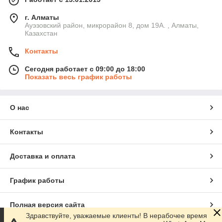
г. Алматы
Ауэзовский район, микрорайон 8, дом 19А. , Алматы,
Казахстан
Контакты
Сегодня работает с 09:00 до 18:00
Показать весь график работы
О нас
Контакты
Доставка и оплата
График работы
Полная версия сайта
Здравствуйте, уважаемые клиенты! В нерабочее время