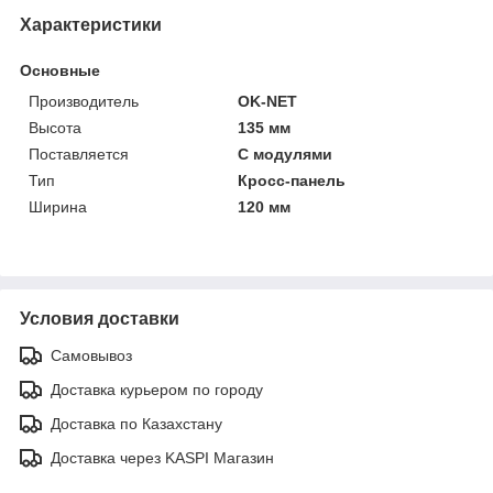
Характеристики
Основные
Производитель
OK-NET
Высота
135 мм
Поставляется
С модулями
Тип
Кросс-панель
Ширина
120 мм
Условия доставки
Самовывоз
Доставка курьером по городу
Доставка по Казахстану
Доставка через KASPI Магазин