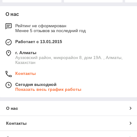
О нас
Рейтинг не сформирован
Менее 5 отзывов за последний год
Работает с 13.01.2015
г. Алматы
Ауэзовский район, микрорайон 8, дом 19А. , Алматы,
Казахстан
Контакты
Сегодня выходной
Показать весь график работы
О нас
Контакты