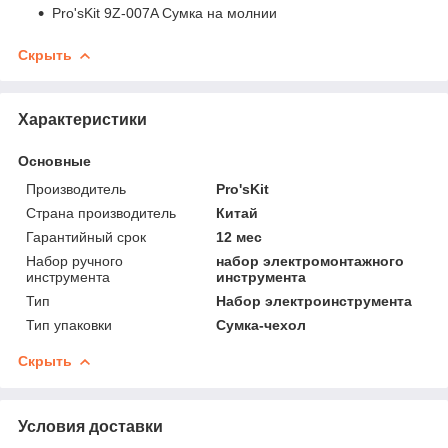
Pro'sKit 9Z-007A Сумка на молнии
Скрыть
Характеристики
Основные
Производитель
Pro'sKit
Страна производитель
Китай
Гарантийный срок
12 мес
Набор ручного
набор электромонтажного
инструмента
инструмента
Тип
Набор электроинструмента
Тип упаковки
Сумка-чехол
Скрыть
Условия доставки