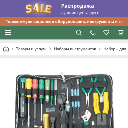
Телекоммуникационное оборудование, инструменты и ком
Товары и услуги
Наборы инструментов
Наборы для