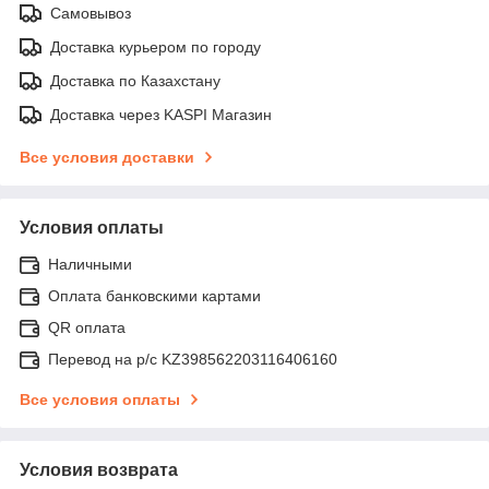
Самовывоз
Доставка курьером по городу
Доставка по Казахстану
Доставка через KASPI Магазин
Все условия доставки
Условия оплаты
Наличными
Оплата банковскими картами
QR оплата
Перевод на р/с KZ398562203116406160
Все условия оплаты
Условия возврата