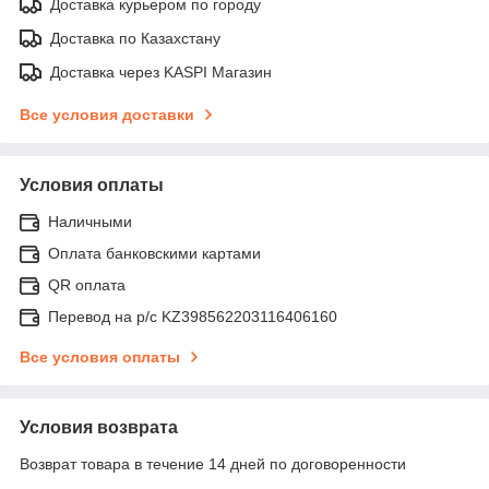
Доставка курьером по городу
Доставка по Казахстану
Доставка через KASPI Магазин
Все условия доставки
Условия оплаты
Наличными
Оплата банковскими картами
QR оплата
Перевод на р/с KZ398562203116406160
Все условия оплаты
Условия возврата
Возврат товара в течение 14 дней по договоренности