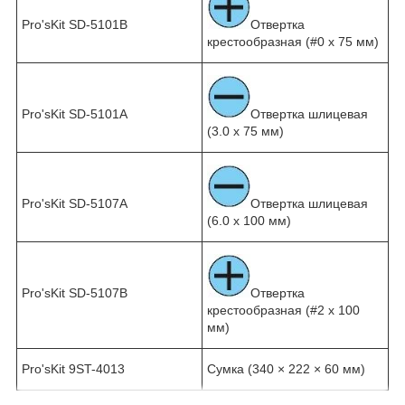
Pro'sKit SD-5101B
Отвертка
крестообразная (#0 x 75 мм)
Pro'sKit SD-5101A
Отвертка шлицевая
(3.0 x 75 мм)
Pro'sKit SD-5107A
Отвертка шлицевая
(6.0 x 100 мм)
Pro'sKit SD-5107B
Отвертка
крестообразная (#2 x 100
мм)
Pro'sKit 9ST-4013
Сумка (340 × 222 × 60 мм)