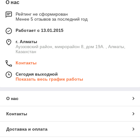
О нас
Рейтинг не сформирован
Менее 5 отзывов за последний год
Работает с 13.01.2015
г. Алматы
Ауэзовский район, микрорайон 8, дом 19А. , Алматы,
Казахстан
Контакты
Сегодня выходной
Показать весь график работы
О нас
Контакты
Доставка и оплата