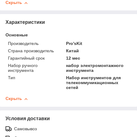
Скрыть
Характеристики
Основные
Производитель
Pro'sKit
Страна производитель
Китай
Гарантийный срок
12 мес
Набор ручного
набор электромонтажного
инструмента
инструмента
Тип
Набор инструментов для
телекоммуникационных
сетей
Скрыть
Условия доставки
Самовывоз