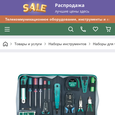
Телекоммуникационное оборудование, инструменты и ком
Товары и услуги
Наборы инструментов
Наборы для