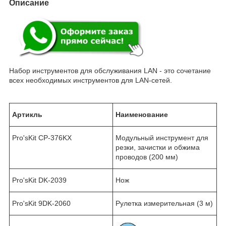
Описание
Набор инструментов для обслуживания LAN - это сочетание
всех необходимых инструментов для LAN-сетей.
Артикль
Наименование
Pro'sKit CP-376KX
Модульный инструмент для
резки, зачистки и обжима
проводов (200 мм)
Pro'sKit DK-2039
Нож
Pro'sKit 9DK-2060
Рулетка измерительная (3 м)