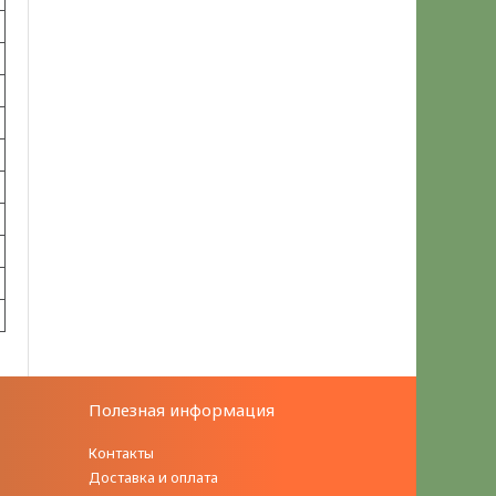
Полезная информация
Контакты
Доставка и оплата