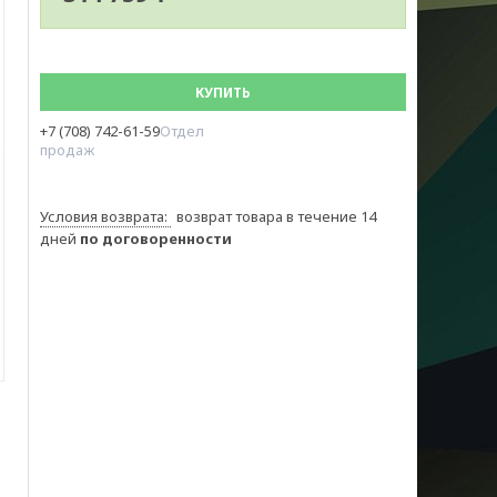
КУПИТЬ
+7 (708) 742-61-59
Отдел
продаж
возврат товара в течение 14
дней
по договоренности