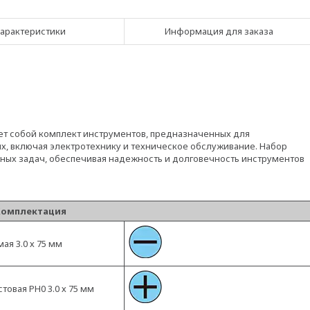
арактеристики
Информация для заказа
т собой комплект инструментов, предназначенных для
х, включая электротехнику и техническое обслуживание. Набор
ных задач, обеспечивая надежность и долговечность инструментов
Комплектация
ая 3.0 х 75 мм
товая PH0 3.0 х 75 мм