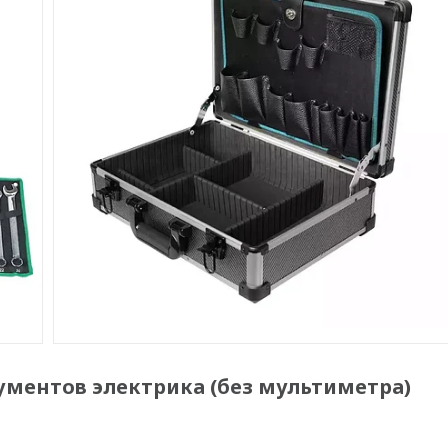
рументов электрика (без мультиметра)