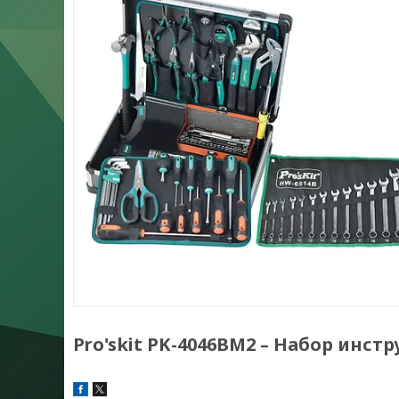
Pro'skit PK-4046BM2 – Набор инст