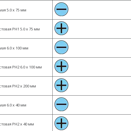
ая 5.0 х 75 мм
товая PH1 5.0 х 75 мм
ая 6.0 х 100 мм
товая PH2 6.0 х 100 мм
стовая PH2 х 200 мм
ая 6.0 х 40 мм
стовая PH2 х 40 мм