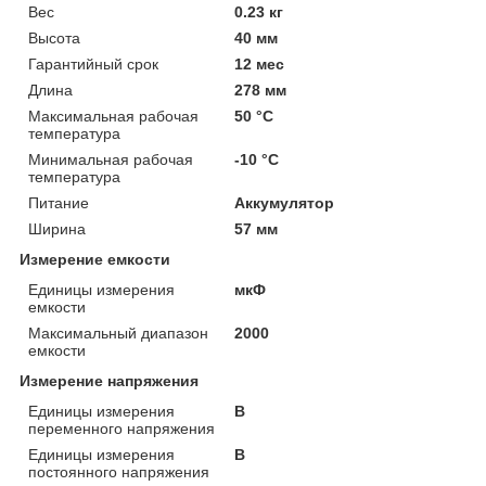
Вес
0.23 кг
Высота
40 мм
Гарантийный срок
12 мес
Длина
278 мм
Максимальная рабочая
50 °С
температура
Минимальная рабочая
-10 °С
температура
Питание
Аккумулятор
Ширина
57 мм
Измерение емкости
Единицы измерения
мкФ
емкости
Максимальный диапазон
2000
емкости
Измерение напряжения
Единицы измерения
В
переменного напряжения
Единицы измерения
В
постоянного напряжения