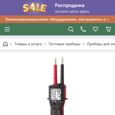
Телекоммуникационное оборудование, инструменты и ком
Товары и услуги
Тестовые приборы
Приборы для эл