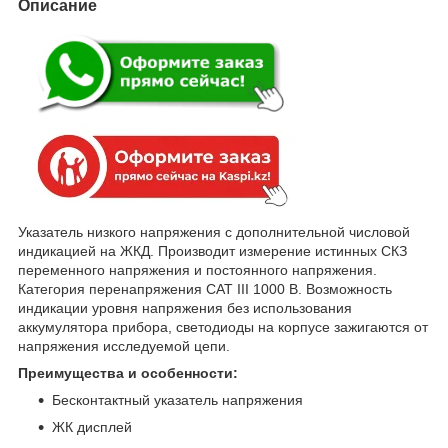
Описание
Указатель низкого напряжения с дополнительной числовой
индикацией на ЖКД. Производит измерение истинных СКЗ
переменного напряжения и постоянного напряжения.
Категория перенапряжения CAT III 1000 В. Возможность
индикации уровня напряжения без использования
аккумулятора прибора, светодиоды на корпусе зажигаются от
напряжения исследуемой цепи.
Преимущества и особенности:
Бесконтактный указатель напряжения
ЖК дисплей