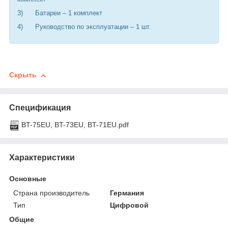
3) Батареи – 1 комплект
4) Руководство по эксплуатации – 1 шт.
Скрыть
Спецификация
BT-75EU, BT-73EU, BT-71EU.pdf
Характеристики
Основные
Страна производитель
Германия
Тип
Цифровой
Общие