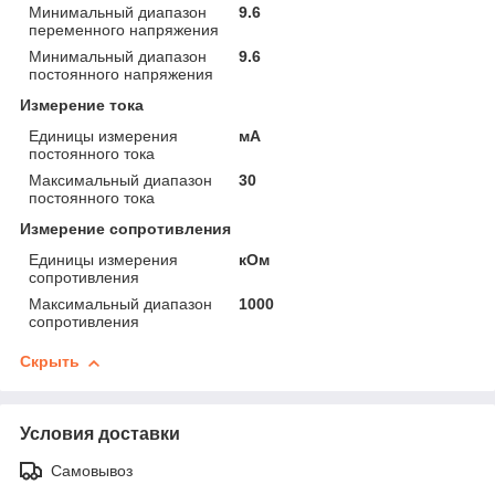
Минимальный диапазон
9.6
переменного напряжения
Минимальный диапазон
9.6
постоянного напряжения
Измерение тока
Единицы измерения
мА
постоянного тока
Максимальный диапазон
30
постоянного тока
Измерение сопротивления
Единицы измерения
кОм
сопротивления
Максимальный диапазон
1000
сопротивления
Скрыть
Условия доставки
Самовывоз