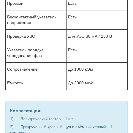
Прозвон
Есть
Бесконтактный указатель
Есть
напряжения
Проверка УЗО
для УЗО 30 мА / 230 В
Указатель порядка
Есть
чередования фаз
Сопротивление
До 1000 кОм
Ёмкость
До 2000 мкФ
Комплектация:
1) Электрический тестер – 1 шт.
2) Прикрученный красный щуп и съёмный черный – 1
комплект