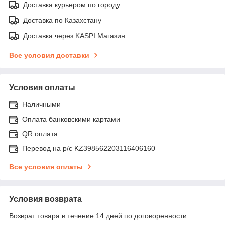
Доставка курьером по городу
Доставка по Казахстану
Доставка через KASPI Магазин
Все условия доставки
Условия оплаты
Наличными
Оплата банковскими картами
QR оплата
Перевод на р/с KZ398562203116406160
Все условия оплаты
Условия возврата
Возврат товара в течение 14 дней по договоренности