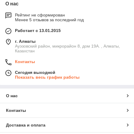
О нас
Рейтинг не сформирован
Менее 5 отзывов за последний год
Работает с 13.01.2015
г. Алматы
Ауэзовский район, микрорайон 8, дом 19А. , Алматы,
Казахстан
Контакты
Сегодня выходной
Показать весь график работы
О нас
Контакты
Доставка и оплата