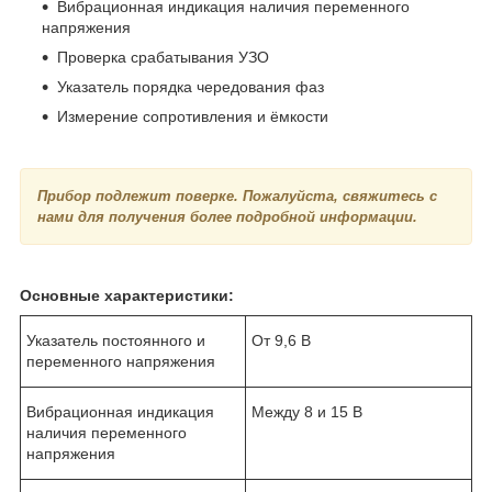
Вибрационная индикация наличия переменного
напряжения
Проверка срабатывания УЗО
Указатель порядка чередования фаз
Измерение сопротивления и ёмкости
Прибор подлежит поверке. Пожалуйста, свяжитесь с
нами для получения более подробной информации.
Основные характеристики:
Указатель постоянного и
От 9,6 В
переменного напряжения
Вибрационная индикация
Между 8 и 15 В
наличия переменного
напряжения