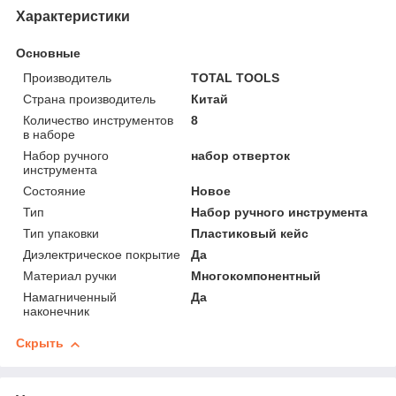
Характеристики
Основные
Производитель
TOTAL TOOLS
Страна производитель
Китай
Количество инструментов
8
в наборе
Набор ручного
набор отверток
инструмента
Состояние
Новое
Тип
Набор ручного инструмента
Тип упаковки
Пластиковый кейс
Диэлектрическое покрытие
Да
Материал ручки
Многокомпонентный
Намагниченный
Да
наконечник
Скрыть