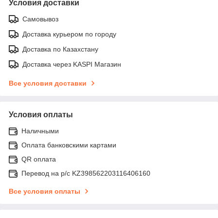
Условия доставки
Самовывоз
Доставка курьером по городу
Доставка по Казахстану
Доставка через KASPI Магазин
Все условия доставки
Условия оплаты
Наличными
Оплата банковскими картами
QR оплата
Перевод на р/с KZ398562203116406160
Все условия оплаты