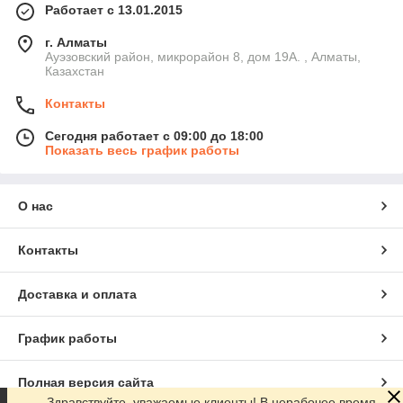
Работает с 13.01.2015
г. Алматы
Ауэзовский район, микрорайон 8, дом 19А. , Алматы,
Казахстан
Контакты
Сегодня работает с 09:00 до 18:00
Показать весь график работы
О нас
Контакты
Доставка и оплата
График работы
Полная версия сайта
Здравствуйте, уважаемые клиенты! В нерабочее время