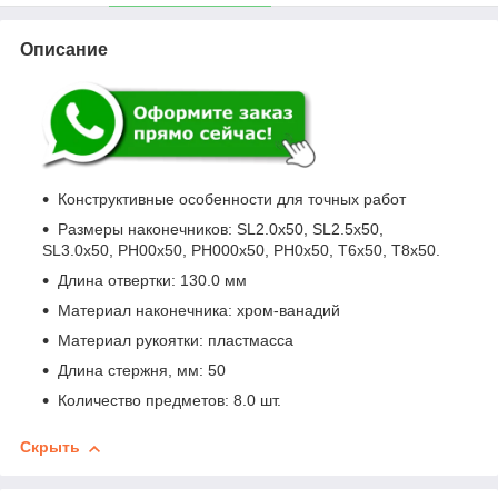
Описание
Конструктивные особенности для точных работ
Размеры наконечников: SL2.0x50, SL2.5x50,
SL3.0x50, PH00x50, PH000x50, PH0x50, T6x50, T8x50.
Длина отвертки: 130.0 мм
Материал наконечника: хром-ванадий
Материал рукоятки: пластмасса
Длина стержня, мм: 50
Количество предметов: 8.0 шт.
Скрыть