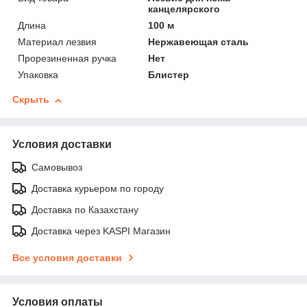
канцелярского
Длина
100 м
Материал лезвия
Нержавеющая сталь
Прорезиненная ручка
Нет
Упаковка
Блистер
Скрыть
Условия доставки
Самовывоз
Доставка курьером по городу
Доставка по Казахстану
Доставка через KASPI Магазин
Все условия доставки
Условия оплаты