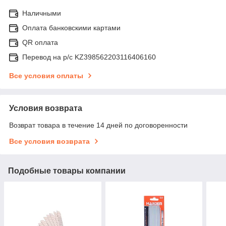
Наличными
Оплата банковскими картами
QR оплата
Перевод на р/с KZ398562203116406160
Все условия оплаты
Условия возврата
Возврат товара в течение 14 дней по договоренности
Все условия возврата
Подобные товары компании