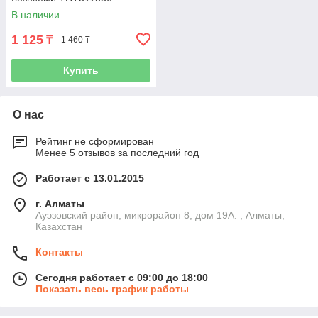
В наличии
1 125
₸
1 460 ₸
Купить
О нас
Рейтинг не сформирован
Менее 5 отзывов за последний год
Работает с 13.01.2015
г. Алматы
Ауэзовский район, микрорайон 8, дом 19А. , Алматы,
Казахстан
Контакты
Сегодня работает с 09:00 до 18:00
Показать весь график работы