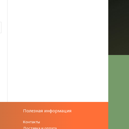
Полезная информация
Контакты
Доставка и оплата