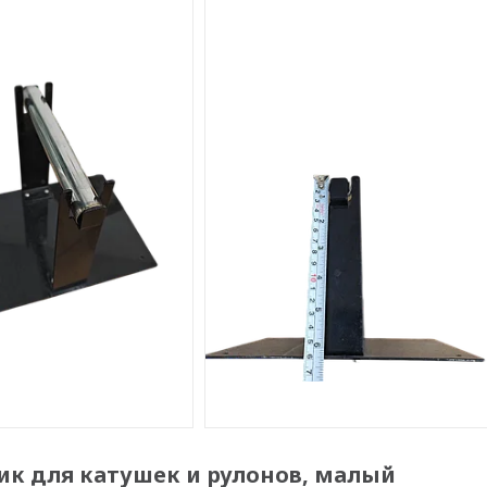
к для катушек и рулонов, малый