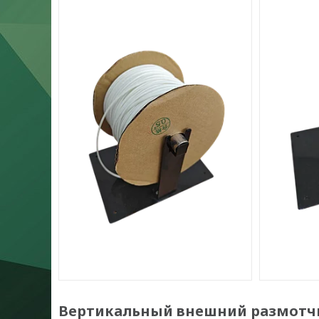
Вертикальный внешний размотчи