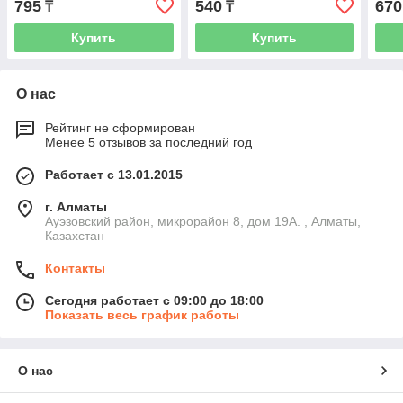
795
540
670
₸
₸
Купить
Купить
О нас
Рейтинг не сформирован
Менее 5 отзывов за последний год
Работает с 13.01.2015
г. Алматы
Ауэзовский район, микрорайон 8, дом 19А. , Алматы,
Казахстан
Контакты
Сегодня работает с 09:00 до 18:00
Показать весь график работы
О нас