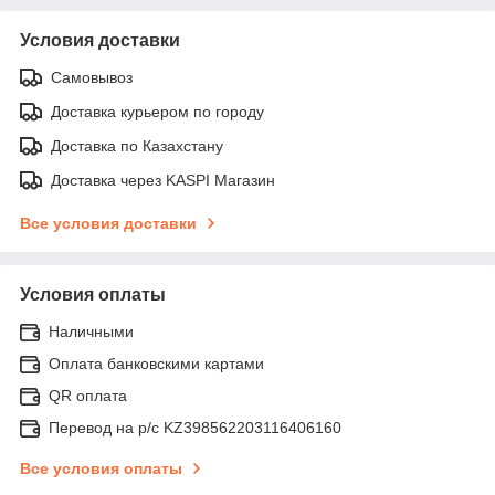
Условия доставки
Самовывоз
Доставка курьером по городу
Доставка по Казахстану
Доставка через KASPI Магазин
Все условия доставки
Условия оплаты
Наличными
Оплата банковскими картами
QR оплата
Перевод на р/с KZ398562203116406160
Все условия оплаты