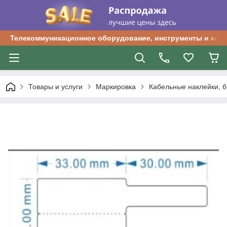
Телекоммуникационное оборудование, инструменты и ком
Товары и услуги
Маркировка
Кабельные наклейки, б