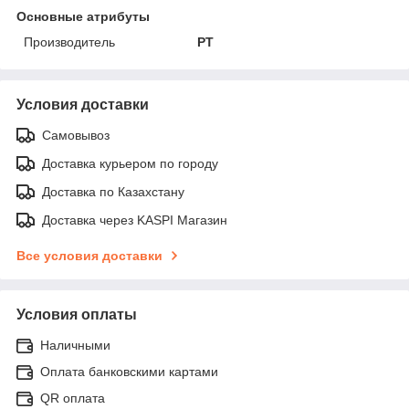
Основные атрибуты
Производитель
PT
Условия доставки
Самовывоз
Доставка курьером по городу
Доставка по Казахстану
Доставка через KASPI Магазин
Все условия доставки
Условия оплаты
Наличными
Оплата банковскими картами
QR оплата