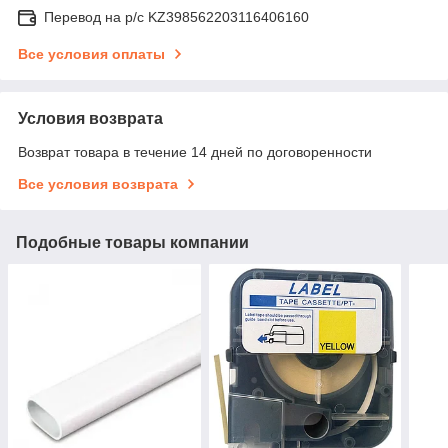
Перевод на р/с KZ398562203116406160
Все условия оплаты
Условия возврата
Возврат товара в течение 14 дней по договоренности
Все условия возврата
Подобные товары компании