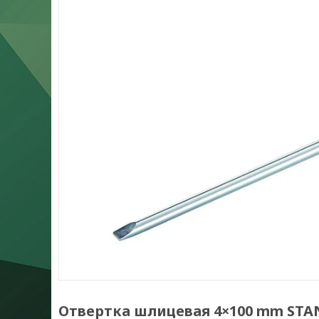
Отвертка шлицевая 4×100 mm STA