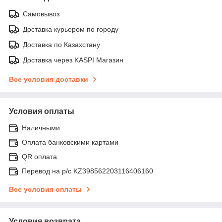
Самовывоз
Доставка курьером по городу
Доставка по Казахстану
Доставка через KASPI Магазин
Все условия доставки
Условия оплаты
Наличными
Оплата банковскими картами
QR оплата
Перевод на р/с KZ398562203116406160
Все условия оплаты
Условия возврата