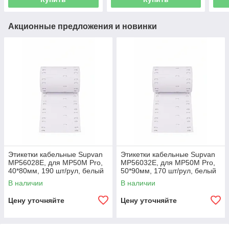
Акционные предложения и новинки
Этикетки кабельные Supvan
Этикетки кабельные Supvan
MP56028E, для MP50M Pro,
MP56032E, для MP50M Pro,
40*80мм, 190 шт/рул, белый
50*90мм, 170 шт/рул, белый
В наличии
В наличии
Цену уточняйте
Цену уточняйте