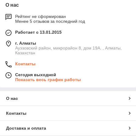
О нас
Рейтинг не сформирован
Менее 5 отзывов за последний год
Работает с 13.01.2015
г. Алматы
Ауэзовский район, микрорайон 8, дом 19А. , Алматы,
Казахстан
Контакты
Сегодня выходной
Показать весь график работы
О нас
Контакты
Доставка и оплата