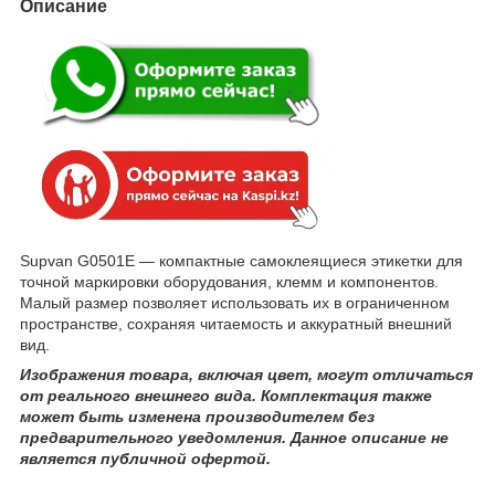
Описание
Supvan G0501E — компактные самоклеящиеся этикетки для
точной маркировки оборудования, клемм и компонентов.
Малый размер позволяет использовать их в ограниченном
пространстве, сохраняя читаемость и аккуратный внешний
вид.
Изображения товара, включая цвет, могут отличаться
от реального внешнего вида. Комплектация также
может быть изменена производителем без
предварительного уведомления. Данное описание не
является публичной офертой.