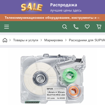
Телекоммуникационное оборудование, инструменты и ком
Товары и услуги
Маркировка
Расходники для SUPV