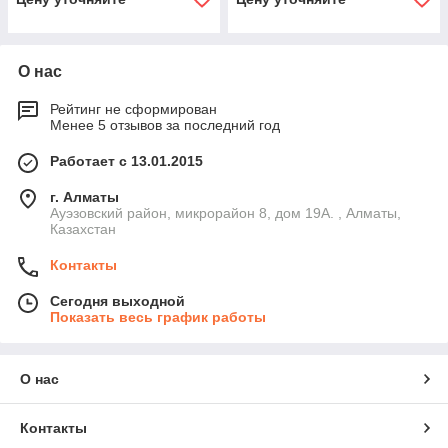
О нас
Рейтинг не сформирован
Менее 5 отзывов за последний год
Работает с 13.01.2015
г. Алматы
Ауэзовский район, микрорайон 8, дом 19А. , Алматы,
Казахстан
Контакты
Сегодня выходной
Показать весь график работы
О нас
Контакты