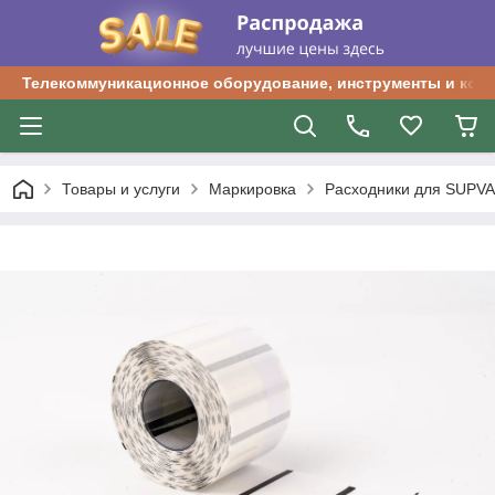
Телекоммуникационное оборудование, инструменты и ком
Товары и услуги
Маркировка
Расходники для SUPV