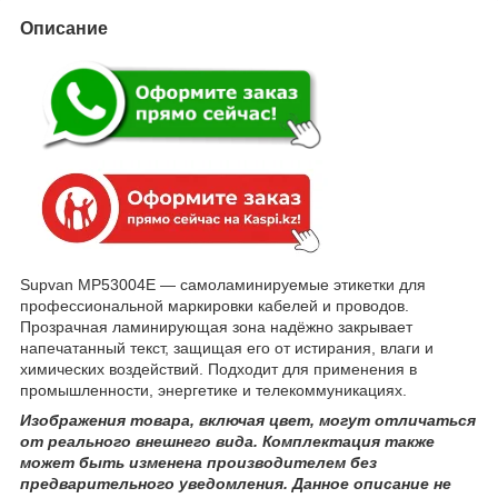
Описание
Supvan MP53004E — самоламинируемые этикетки для
профессиональной маркировки кабелей и проводов.
Прозрачная ламинирующая зона надёжно закрывает
напечатанный текст, защищая его от истирания, влаги и
химических воздействий. Подходит для применения в
промышленности, энергетике и телекоммуникациях.
Изображения товара, включая цвет, могут отличаться
от реального внешнего вида. Комплектация также
может быть изменена производителем без
предварительного уведомления. Данное описание не