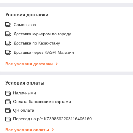
Условия доставки
Самовывоз
Доставка курьером по городу
Доставка по Казахстану
Доставка через KASPI Магазин
Все условия доставки
Условия оплаты
Наличными
Оплата банковскими картами
QR оплата
Перевод на р/с KZ398562203116406160
Все условия оплаты