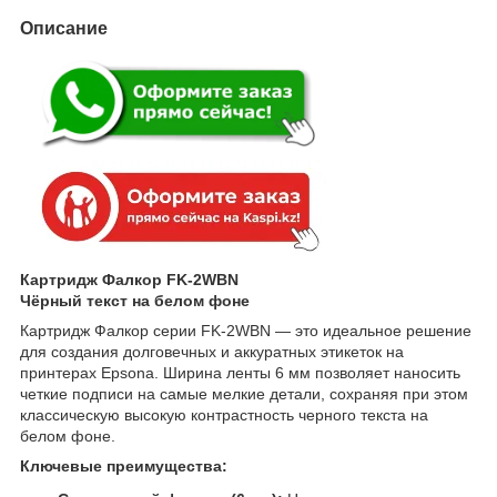
Описание
Картридж Фалкор FK-2WBN
Чёрный текст на белом фоне
Картридж Фалкор серии FK-2WBN — это идеальное решение
для создания долговечных и аккуратных этикеток на
принтерах Epsonа. Ширина ленты 6 мм позволяет наносить
четкие подписи на самые мелкие детали, сохраняя при этом
классическую высокую контрастность черного текста на
белом фоне.
Ключевые преимущества: