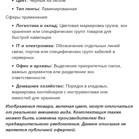
Цвет:
Чёрный на белом
Тип ленты:
Ламинированная
Сферы применения:
Логистика и склад:
Цветовая маркировка грузов, зон
хранения или специфических групп товаров для
быстрой навигации.
IT и электроника:
Обозначение отдельных линий
связи, портов или специфических групп кабелей в
серверных.
Офис и архивы:
Выделение приоритетных папок,
важных документов или разделение зон
ответственности.
Домашнее хозяйство:
Порядок в кладовых,
маркировка контейнеров с инструментами или
емкостей для хранения.
Изображения товара, включая цвет, могут отличаться
от реального внешнего вида. Комплектация также
может быть изменена производителем без
предварительного уведомления. Данное описание не
является публичной офертой.