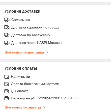
Условия доставки
Самовывоз
Доставка курьером по городу
Доставка по Казахстану
Доставка через KASPI Магазин
Все условия доставки
Условия оплаты
Наличными
Оплата банковскими картами
QR оплата
Перевод на р/с KZ398562203116406160
Все условия оплаты