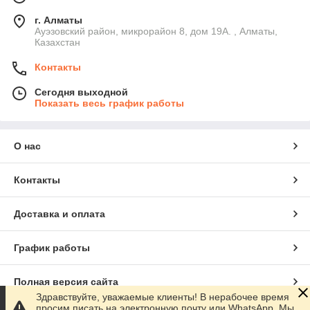
г. Алматы
Ауэзовский район, микрорайон 8, дом 19А. , Алматы,
Казахстан
Контакты
Сегодня выходной
Показать весь график работы
О нас
Контакты
Доставка и оплата
График работы
Полная версия сайта
Здравствуйте, уважаемые клиенты! В нерабочее время
просим писать на электронную почту или WhatsApp. Мы