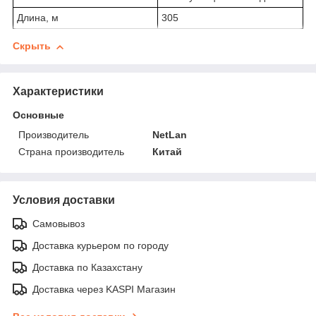
Длина, м
305
Скрыть
Характеристики
Основные
Производитель
NetLan
Страна производитель
Китай
Условия доставки
Самовывоз
Доставка курьером по городу
Доставка по Казахстану
Доставка через KASPI Магазин