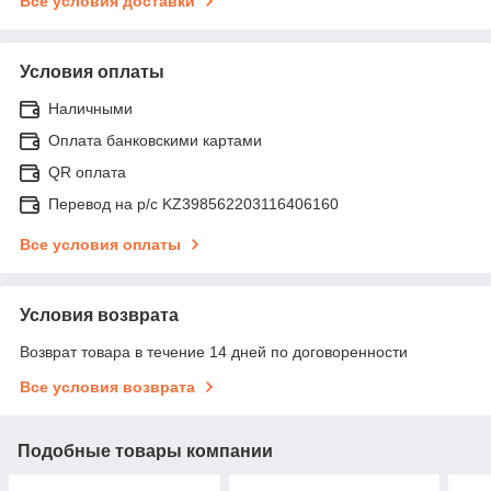
Все условия доставки
Условия оплаты
Наличными
Оплата банковскими картами
QR оплата
Перевод на р/с KZ398562203116406160
Все условия оплаты
Условия возврата
Возврат товара в течение 14 дней по договоренности
Все условия возврата
Подобные товары компании