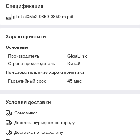
Спецификация
gl-ot-st05lc2-0850-0850-m.pdf
Характеристики
Основные
Производитель
GigaLink
Страна производитель
Китай
Пользовательские характеристики
Гарантийный срок
45 мес
Условия доставки
Самовывоз
Доставка курьером по городу
Доставка по Казахстану