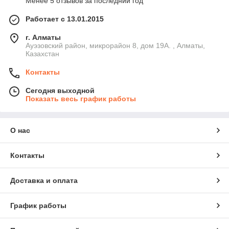
Менее 5 отзывов за последний год
Работает с 13.01.2015
г. Алматы
Ауэзовский район, микрорайон 8, дом 19А. , Алматы,
Казахстан
Контакты
Сегодня выходной
Показать весь график работы
О нас
Контакты
Доставка и оплата
График работы