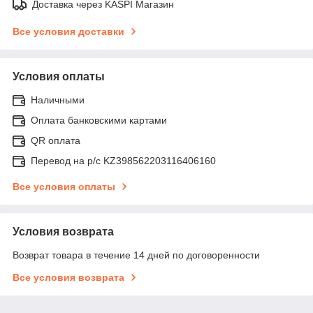
Доставка через KASPI Магазин
Все условия доставки
Условия оплаты
Наличными
Оплата банковскими картами
QR оплата
Перевод на р/с KZ398562203116406160
Все условия оплаты
Условия возврата
Возврат товара в течение 14 дней по договоренности
Все условия возврата