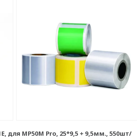
, для MP50M Pro, 25*9,5 + 9,5мм., 550шт/