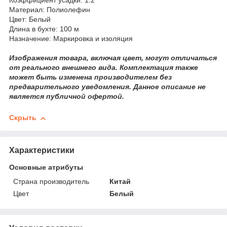
Коэффициент усадки: 1:2
Материал: Полиолефин
Цвет: Белый
Длина в бухте: 100 м
Назначение: Маркировка и изоляция
Изображения товара, включая цвет, могут отличаться
от реального внешнего вида. Комплектация также
может быть изменена производителем без
предварительного уведомления. Данное описание не
является публичной офертой.
Скрыть
Характеристики
Основные атрибуты
Страна производитель
Китай
Цвет
Белый