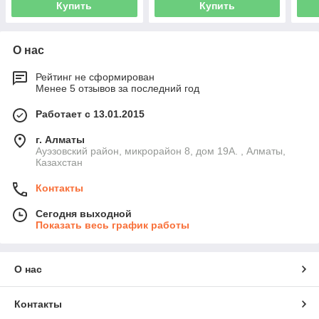
Купить
Купить
О нас
Рейтинг не сформирован
Менее 5 отзывов за последний год
Работает с 13.01.2015
г. Алматы
Ауэзовский район, микрорайон 8, дом 19А. , Алматы,
Казахстан
Контакты
Сегодня выходной
Показать весь график работы
О нас
Контакты