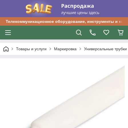
Телекоммуникационное оборудование, инструменты и ком
Товары и услуги
Маркировка
Универсальные трубки