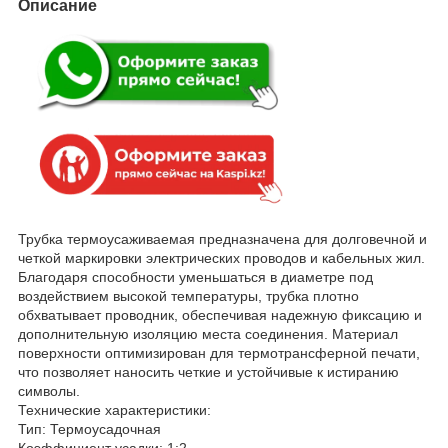
Описание
Трубка термоусаживаемая предназначена для долговечной и
четкой маркировки электрических проводов и кабельных жил.
Благодаря способности уменьшаться в диаметре под
воздействием высокой температуры, трубка плотно
обхватывает проводник, обеспечивая надежную фиксацию и
дополнительную изоляцию места соединения. Материал
поверхности оптимизирован для термотрансферной печати,
что позволяет наносить четкие и устойчивые к истиранию
символы.
Технические характеристики:
Тип: Термоусадочная