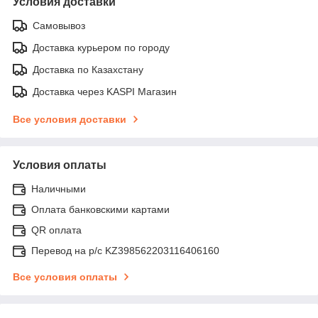
Условия доставки
Самовывоз
Доставка курьером по городу
Доставка по Казахстану
Доставка через KASPI Магазин
Все условия доставки
Условия оплаты
Наличными
Оплата банковскими картами
QR оплата
Перевод на р/с KZ398562203116406160
Все условия оплаты