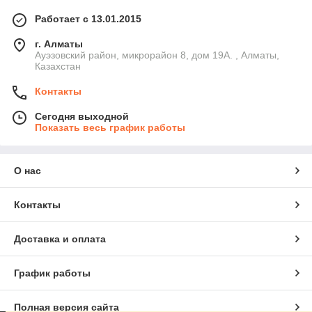
Работает с 13.01.2015
г. Алматы
Ауэзовский район, микрорайон 8, дом 19А. , Алматы,
Казахстан
Контакты
Сегодня выходной
Показать весь график работы
О нас
Контакты
Доставка и оплата
График работы
Полная версия сайта