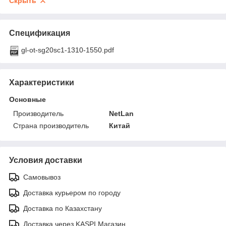
Скрыть
Спецификация
gl-ot-sg20sc1-1310-1550.pdf
Характеристики
Основные
Производитель
NetLan
Страна производитель
Китай
Условия доставки
Самовывоз
Доставка курьером по городу
Доставка по Казахстану
Доставка через KASPI Магазин