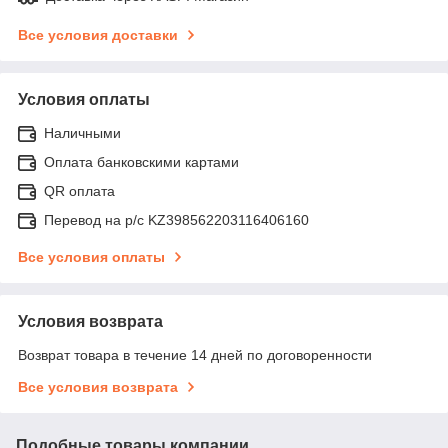
Все условия доставки
Условия оплаты
Наличными
Оплата банковскими картами
QR оплата
Перевод на р/с KZ398562203116406160
Все условия оплаты
Условия возврата
Возврат товара в течение 14 дней по договоренности
Все условия возврата
Подобные товары компании