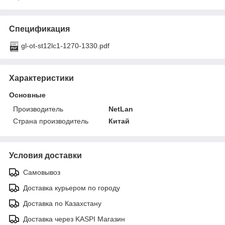
Спецификация
gl-ot-st12lc1-1270-1330.pdf
Характеристики
Основные
Производитель
NetLan
Страна производитель
Китай
Условия доставки
Самовывоз
Доставка курьером по городу
Доставка по Казахстану
Доставка через KASPI Магазин