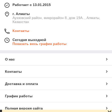
Работает с 13.01.2015
г. Алматы
Ауэзовский район, микрорайон 8, дом 19А. , Алматы,
Казахстан
Контакты
Сегодня выходной
Показать весь график работы
О нас
Контакты
Доставка и оплата
График работы
Полная версия сайта