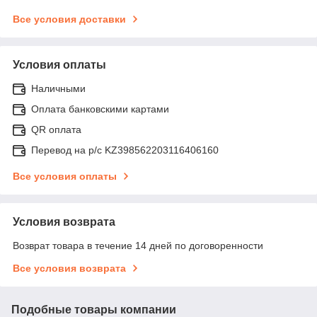
Все условия доставки
Условия оплаты
Наличными
Оплата банковскими картами
QR оплата
Перевод на р/с KZ398562203116406160
Все условия оплаты
Условия возврата
Возврат товара в течение 14 дней по договоренности
Все условия возврата
Подобные товары компании