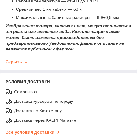
Рабочая температура — от -60 до +70 °С
Средний вес 1 км кабеля — 63 кг
Максимальные габаритные размеры — 8,9±0,5 мм
Изображения товара, включая цвет, могут отличаться
от реального внешнего вида. Комплектация также
может быть изменена производителем без
предварительного уведомления. Данное описание не
является публичной офертой.
Скрыть
Условия доставки
Самовывоз
Доставка курьером по городу
Доставка по Казахстану
Доставка через KASPI Магазин
Все условия доставки