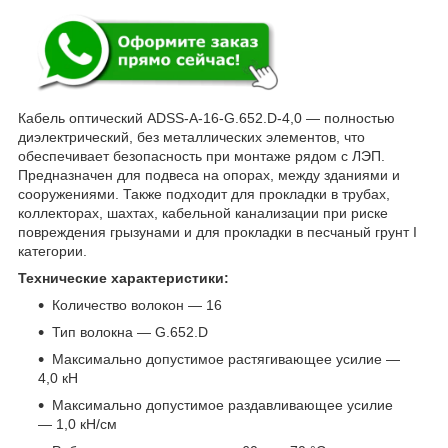
Кабель оптический ADSS-A-16-G.652.D-4,0 — полностью
диэлектрический, без металлических элементов, что
обеспечивает безопасность при монтаже рядом с ЛЭП.
Предназначен для подвеса на опорах, между зданиями и
сооружениями. Также подходит для прокладки в трубах,
коллекторах, шахтах, кабельной канализации при риске
повреждения грызунами и для прокладки в песчаный грунт I
категории.
Технические характеристики:
Количество волокон — 16
Тип волокна — G.652.D
Максимально допустимое растягивающее усилие —
4,0 кН
Максимально допустимое раздавливающее усилие
— 1,0 кН/см