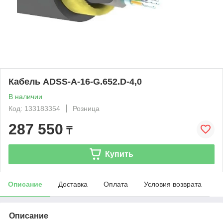
Кабель ADSS-A-16-G.652.D-4,0
В наличии
Код: 133183354
Розница
287 550
₸
Купить
Описание
Доставка
Оплата
Условия возврата
Описание