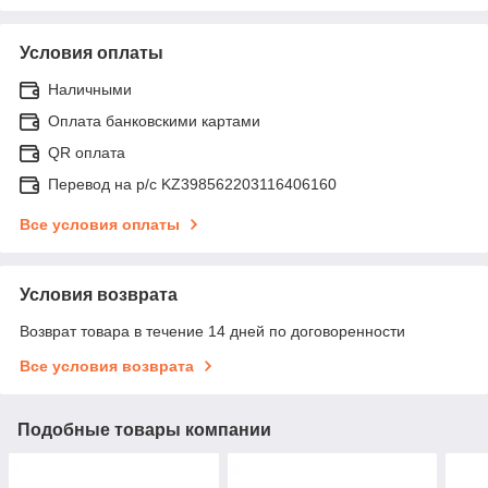
Условия оплаты
Наличными
Оплата банковскими картами
QR оплата
Перевод на р/с KZ398562203116406160
Все условия оплаты
Условия возврата
Возврат товара в течение 14 дней по договоренности
Все условия возврата
Подобные товары компании