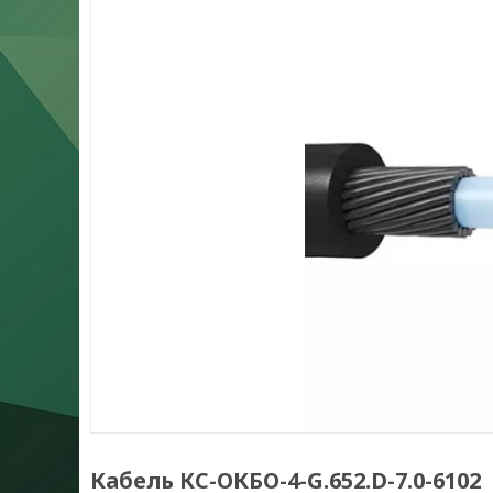
Кабель КС-ОКБО-4-G.652.D-7.0-6102