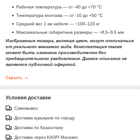
Рабочая температура — от -40 до +70 °С
Температура монтажа — от -10 до +50 °С
Средний вес 1 км кабеля — ~100–120 кг
Максимальные габаритные размеры — ~8,5–9,5 мм
Изображения товара, включая цвет, могут отличаться
от реального внешнего вида. Комплектация также
может быть изменена производителем без
предварительного уведомления. Данное описание не
является публичной офертой.
Скрыть
Условия доставки
Самовывоз
Доставка курьером по городу
Доставка по Казахстану
Доставка через KASPI Магазин