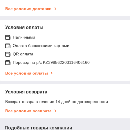
Все условия доставки
Условия оплаты
Наличными
Оплата банковскими картами
QR оплата
Перевод на р/с KZ398562203116406160
Все условия оплаты
Условия возврата
Возврат товара в течение 14 дней по договоренности
Все условия возврата
Подобные товары компании