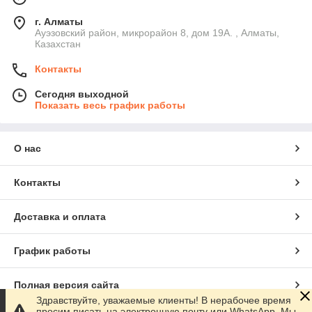
г. Алматы
Ауэзовский район, микрорайон 8, дом 19А. , Алматы,
Казахстан
Контакты
Сегодня выходной
Показать весь график работы
О нас
Контакты
Доставка и оплата
График работы
Полная версия сайта
Здравствуйте, уважаемые клиенты! В нерабочее время
просим писать на электронную почту или WhatsApp. Мы