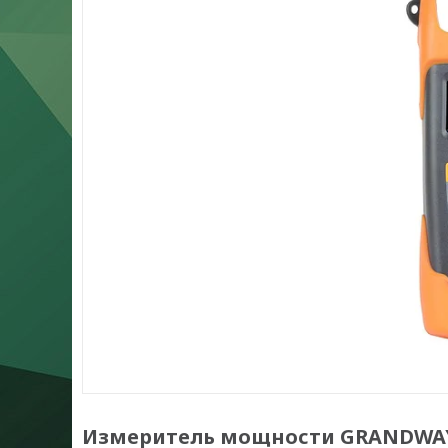
Измеритель мощности GRANDWAY 