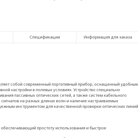
Спецификации
Информация для заказа
ляет собой современный портативный прибор, оснащенный удобны
вной настройки в полевых условиях. Устройство специально
ивания пассивных оптических сетей, а также систем кабельного
сигналов на разных длинах волн и наличие настраиваемых
дежным инструментом для качественной проверки оптических лини
 обеспечивающий простоту использования и быстрое