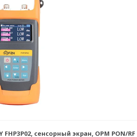
FHP3P02, сенсорный экран, OPM PON/RF