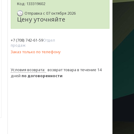
Код:
133319602
Отправка с 07 октября 2026
Цену уточняйте
+7 (708) 742-61-59
Отдел
продаж
Заказ только по телефону
возврат товара в течение 14
дней
по договоренности