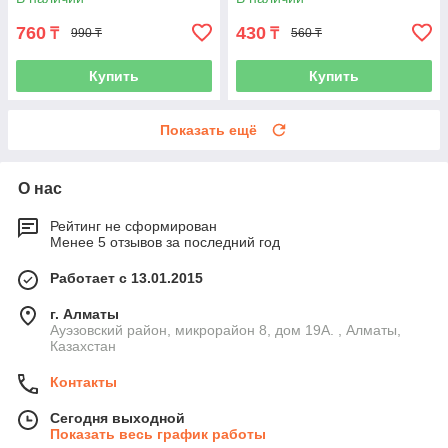
760
430
₸
₸
990 ₸
560 ₸
Купить
Купить
Показать ещё
О нас
Рейтинг не сформирован
Менее 5 отзывов за последний год
Работает с 13.01.2015
г. Алматы
Ауэзовский район, микрорайон 8, дом 19А. , Алматы,
Казахстан
Контакты
Сегодня выходной
Показать весь график работы