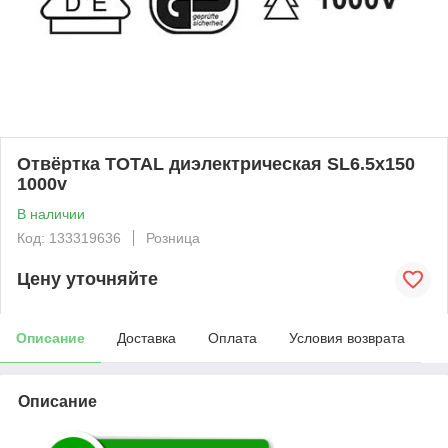
Отвёртка ТОТАL диэлектрическая SL6.5x150
1000v
В наличии
Код: 133319636
Розница
Цену уточняйте
Описание
Доставка
Оплата
Условия возврата
Описание