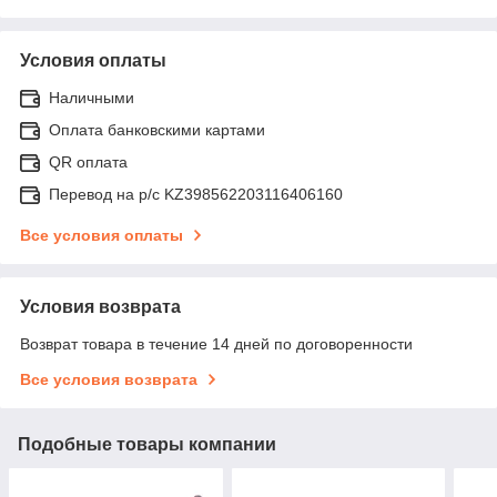
Условия оплаты
Наличными
Оплата банковскими картами
QR оплата
Перевод на р/с KZ398562203116406160
Все условия оплаты
Условия возврата
Возврат товара в течение 14 дней по договоренности
Все условия возврата
Подобные товары компании