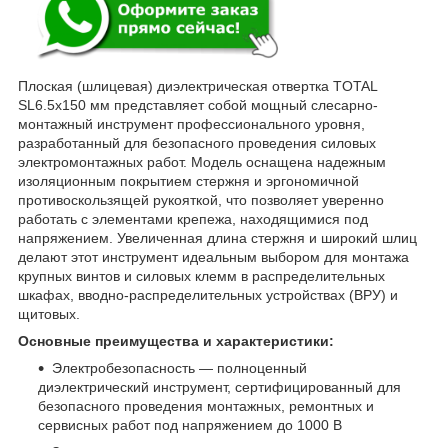
Плоская (шлицевая) диэлектрическая отвертка TOTAL
SL6.5х150 мм представляет собой мощный слесарно-
монтажный инструмент профессионального уровня,
разработанный для безопасного проведения силовых
электромонтажных работ. Модель оснащена надежным
изоляционным покрытием стержня и эргономичной
противоскользящей рукояткой, что позволяет уверенно
работать с элементами крепежа, находящимися под
напряжением. Увеличенная длина стержня и широкий шлиц
делают этот инструмент идеальным выбором для монтажа
крупных винтов и силовых клемм в распределительных
шкафах, вводно-распределительных устройствах (ВРУ) и
щитовых.
Основные преимущества и характеристики:
Электробезопасность — полноценный
диэлектрический инструмент, сертифицированный для
безопасного проведения монтажных, ремонтных и
сервисных работ под напряжением до 1000 В