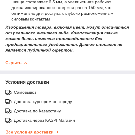
шлица составляет 6.5 мм, а увеличенная рабочая
длина изолированного стержня равна 150 мм, что
оптимально для доступа к глубоко расположенным
силовым контактам
Изображения товара, включая цвет, могут отличаться
от реального внешнего вида. Комплектация также
может быть изменена производителем без
предварительного уведомления. Данное описание не
является публичной офертой.
Скрыть
Условия доставки
Самовывоз
Доставка курьером по городу
Доставка по Казахстану
Доставка через KASPI Магазин
Все условия доставки