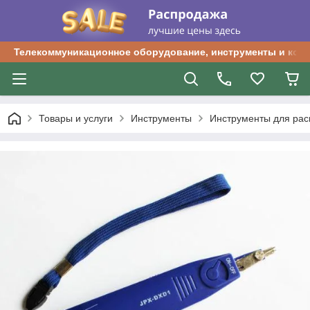
Телекоммуникационное оборудование, инструменты и ком
Товары и услуги
Инструменты
Инструменты для рас