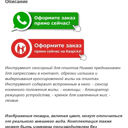
Описание
Инструмент сенсорный для плинтов Huawei предназначен
для запрессовки в контакт, обрезки излишка и
выдергивания кроссировочной жилы на плинтах.
Инструмент содержит встроенные в него: - сенсор
конечного положения жилы; - ножницы; - блокиратор
режущего устройства; - крючок для извлечения жил; -
лезвие.
Изображения товара, включая цвет, могут отличаться
от реального внешнего вида. Комплектация также
может быть изменена производителем без