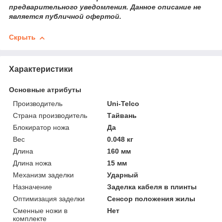
предварительного уведомления. Данное описание не
является публичной офертой.
Скрыть
Характеристики
Основные атрибуты
Производитель
Uni-Telco
Страна производитель
Тайвань
Блокиратор ножа
Да
Вес
0.048 кг
Длина
160 мм
Длина ножа
15 мм
Механизм заделки
Ударный
Назначение
Заделка кабеля в плинты
Оптимизация заделки
Сенсор положения жилы
Сменные ножи в
Нет
комплекте