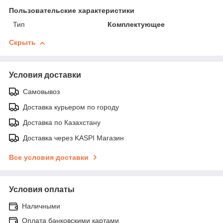
Пользовательские характеристики
Тип
Комплектующее
Скрыть
Условия доставки
Самовывоз
Доставка курьером по городу
Доставка по Казахстану
Доставка через KASPI Магазин
Все условия доставки
Условия оплаты
Наличными
Оплата банковскими картами