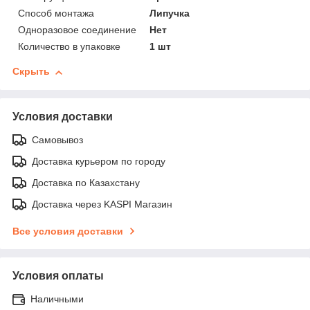
Способ монтажа
Липучка
Одноразовое соединение
Нет
Количество в упаковке
1 шт
Скрыть
Условия доставки
Самовывоз
Доставка курьером по городу
Доставка по Казахстану
Доставка через KASPI Магазин
Все условия доставки
Условия оплаты
Наличными