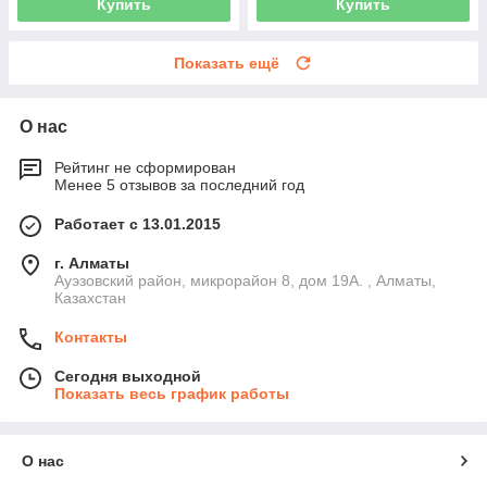
Купить
Купить
Показать ещё
О нас
Рейтинг не сформирован
Менее 5 отзывов за последний год
Работает с 13.01.2015
г. Алматы
Ауэзовский район, микрорайон 8, дом 19А. , Алматы,
Казахстан
Контакты
Сегодня выходной
Показать весь график работы
О нас