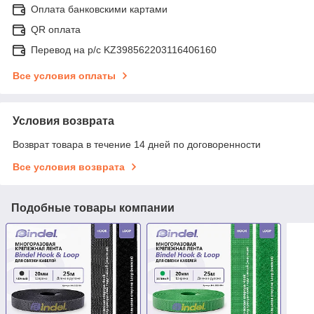
Оплата банковскими картами
QR оплата
Перевод на р/с KZ398562203116406160
Все условия оплаты
Условия возврата
Возврат товара в течение 14 дней по договоренности
Все условия возврата
Подобные товары компании