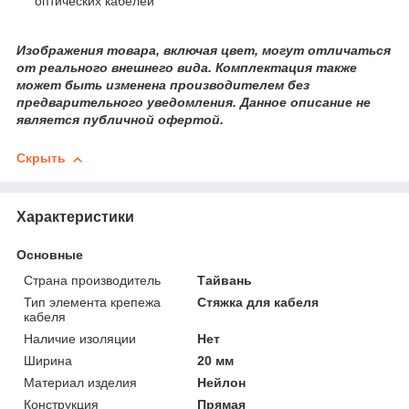
оптических кабелей
Изображения товара, включая цвет, могут отличаться
от реального внешнего вида. Комплектация также
может быть изменена производителем без
предварительного уведомления. Данное описание не
является публичной офертой.
Скрыть
Характеристики
Основные
Страна производитель
Тайвань
Тип элемента крепежа
Стяжка для кабеля
кабеля
Наличие изоляции
Нет
Ширина
20 мм
Материал изделия
Нейлон
Конструкция
Прямая