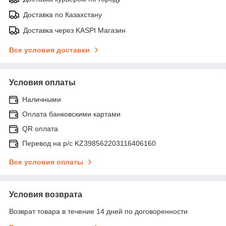
Доставка по Казахстану
Доставка через KASPI Магазин
Все условия доставки
Условия оплаты
Наличными
Оплата банковскими картами
QR оплата
Перевод на р/с KZ398562203116406160
Все условия оплаты
Условия возврата
Возврат товара в течение 14 дней по договоренности