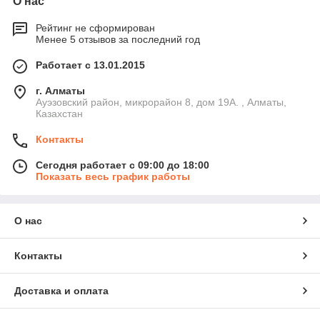
О нас
Рейтинг не сформирован
Менее 5 отзывов за последний год
Работает с 13.01.2015
г. Алматы
Ауэзовский район, микрорайон 8, дом 19А. , Алматы,
Казахстан
Контакты
Сегодня работает с 09:00 до 18:00
Показать весь график работы
О нас
Контакты
Доставка и оплата