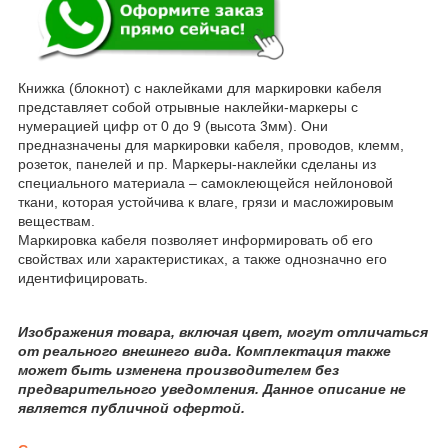
Книжка (блокнот) с наклейками для маркировки кабеля
представляет собой отрывные наклейки-маркеры с
нумерацией цифр от 0 до 9 (высота 3мм). Они
предназначены для маркировки кабеля, проводов, клемм,
розеток, панелей и пр. Маркеры-наклейки сделаны из
специального материала – самоклеющейся нейлоновой
ткани, которая устойчива к влаге, грязи и масложировым
веществам.
Маркировка кабеля позволяет информировать об его
свойствах или характеристиках, а также однозначно его
идентифицировать.
Изображения товара, включая цвет, могут отличаться
от реального внешнего вида. Комплектация также
может быть изменена производителем без
предварительного уведомления. Данное описание не
является публичной офертой.