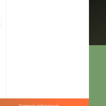
Полезная информация