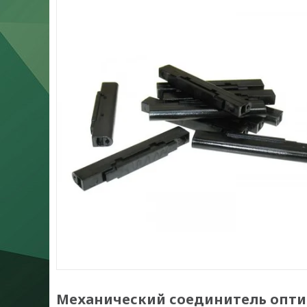
Механический соединитель оптич