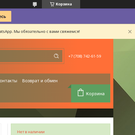
Корзина
tsApp. Мы обязательно с вами свяжемся!
+7 (708) 742-61-59
онтакты
Возврат и обмен
Корзина
Нет в наличии