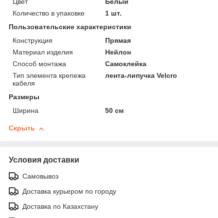
Цвет
Белый
Количество в упаковке
1 шт.
Пользовательские характеристики
Конструкция
Прямая
Материал изделия
Нейлон
Способ монтажа
Самоклейка
Тип элемента крепежа
лента-липучка Velcro
кабеля
Размеры
Ширина
50 см
Скрыть
Условия доставки
Самовывоз
Доставка курьером по городу
Доставка по Казахстану