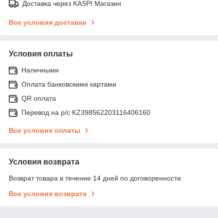
Доставка через KASPI Магазин
Все условия доставки
Условия оплаты
Наличными
Оплата банковскими картами
QR оплата
Перевод на р/с KZ398562203116406160
Все условия оплаты
Условия возврата
Возврат товара в течение 14 дней по договоренности
Все условия возврата