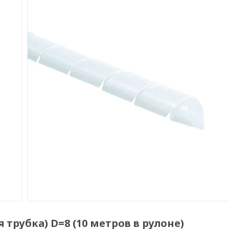
трубка) D=8 (10 метров в рулоне)