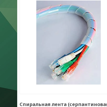
Спиральная лента (серпантиновая 