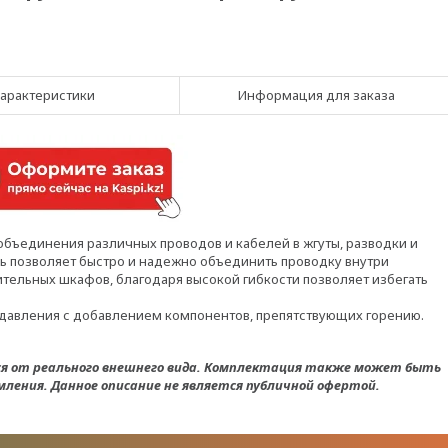
арактеристики
Информация для заказа
объединения различных проводов и кабелей в жгуты, разводки и
ь позволяет быстро и надежно объединить проводку внутри
тельных шкафов, благодаря высокой гибкости позволяет избегать
 давления с добавлением компонентов, препятствующих горению.
ся от реального внешнего вида. Комплектация также может быть
ления. Данное описание не является публичной офертой.