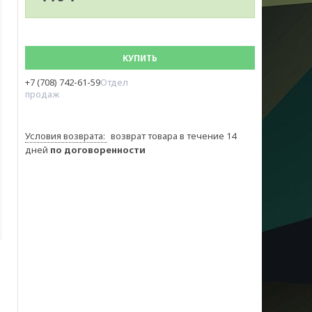
КУПИТЬ
+7 (708) 742-61-59
Отдел
продаж
возврат товара в течение 14
дней
по договоренности