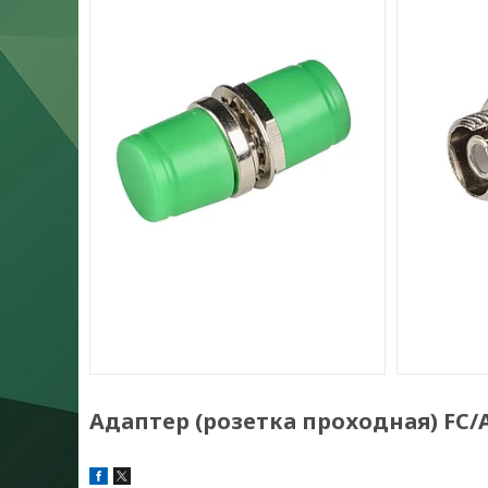
Адаптер (розетка проходная) FC/