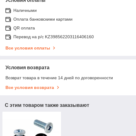
Условия оплаты
Наличными
Оплата банковскими картами
QR оплата
Перевод на р/с KZ398562203116406160
Все условия оплаты
Условия возврата
Возврат товара в течение 14 дней по договоренности
Все условия возврата
С этим товаром также заказывают