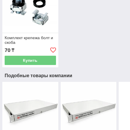
Комплект крепежа болт и
скоба
70
₸
Купить
Подобные товары компании