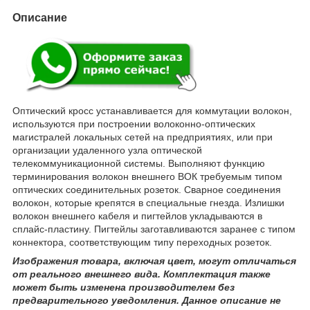
Описание
Оптический кросс устанавливается для коммутации волокон,
используются при построении волоконно-оптических
магистралей локальных сетей на предприятиях, или при
организации удаленного узла оптической
телекоммуникационной системы. Выполняют функцию
терминирования волокон внешнего ВОК требуемым типом
оптических соединительных розеток. Сварное соединения
волокон, которые крепятся в специальные гнезда. Излишки
волокон внешнего кабеля и пигтейлов укладываются в
сплайс-пластину. Пигтейлы заготавливаются заранее с типом
коннектора, соответствующим типу переходных розеток.
Изображения товара, включая цвет, могут отличаться
от реального внешнего вида. Комплектация также
может быть изменена производителем без
предварительного уведомления. Данное описание не