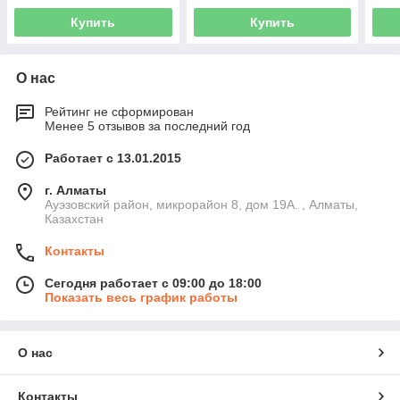
Купить
Купить
О нас
Рейтинг не сформирован
Менее 5 отзывов за последний год
Работает с 13.01.2015
г. Алматы
Ауэзовский район, микрорайон 8, дом 19А. , Алматы,
Казахстан
Контакты
Сегодня работает с 09:00 до 18:00
Показать весь график работы
О нас
Контакты