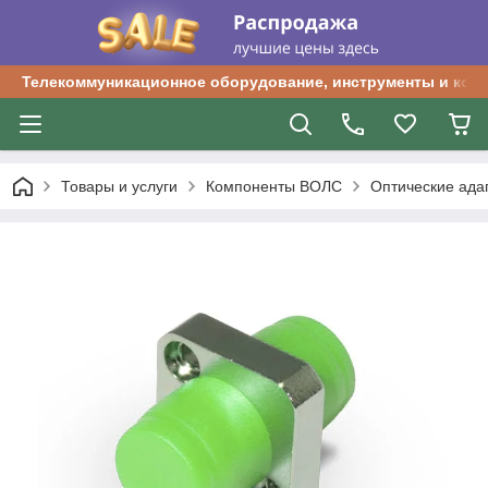
Телекоммуникационное оборудование, инструменты и ком
Товары и услуги
Компоненты ВОЛС
Оптические ада