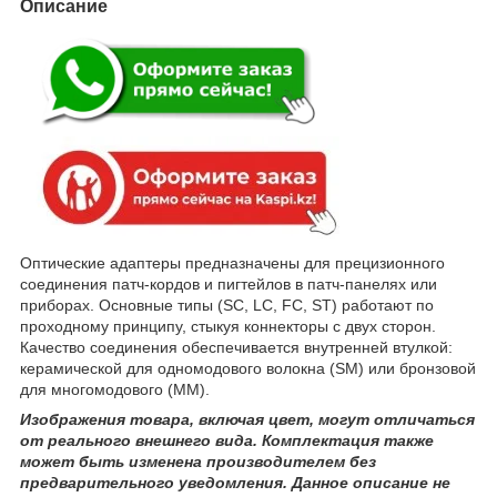
Описание
Оптические адаптеры предназначены для прецизионного
соединения патч-кордов и пигтейлов в патч-панелях или
приборах. Основные типы (SC, LC, FC, ST) работают по
проходному принципу, стыкуя коннекторы с двух сторон.
Качество соединения обеспечивается внутренней втулкой:
керамической для одномодового волокна (SM) или бронзовой
для многомодового (MM).
Изображения товара, включая цвет, могут отличаться
от реального внешнего вида. Комплектация также
может быть изменена производителем без
предварительного уведомления. Данное описание не