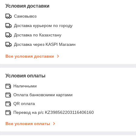
Условия доставки
Самовывоз
Доставка курьером по городу
Доставка по Казахстану
Доставка через KASPI Магазин
Все условия доставки
Условия оплаты
Наличными
Оплата банковскими картами
QR оплата
Перевод на р/с KZ398562203116406160
Все условия оплаты