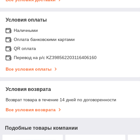
Условия оплаты
Наличными
Оплата банковскими картами
QR оплата
Перевод на р/с KZ398562203116406160
Все условия оплаты
Условия возврата
Возврат товара в течение 14 дней по договоренности
Все условия возврата
Подобные товары компании