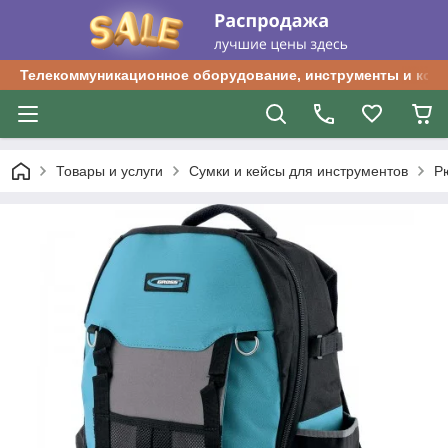
Телекоммуникационное оборудование, инструменты и ком
Товары и услуги
Сумки и кейсы для инструментов
Р