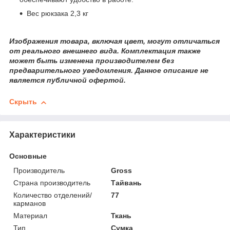
Вес рюкзака 2,3 кг
Изображения товара, включая цвет, могут отличаться
от реального внешнего вида. Комплектация также
может быть изменена производителем без
предварительного уведомления. Данное описание не
является публичной офертой.
Скрыть
Характеристики
Основные
Производитель
Gross
Страна производитель
Тайвань
Количество отделений/
77
карманов
Материал
Ткань
Тип
Сумка