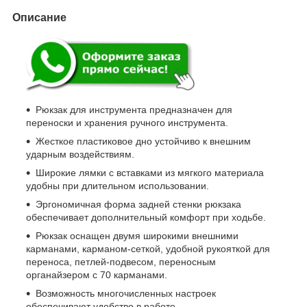
Описание
Рюкзак для инструмента предназначен для
переноски и хранения ручного инструмента.
Жесткое пластиковое дно устойчиво к внешним
ударным воздействиям.
Широкие лямки с вставками из мягкого материала
удобны при длительном использовании.
Эргономичная форма задней стенки рюкзака
обеспечивает дополнительный комфорт при ходьбе.
Рюкзак оснащен двумя широкими внешними
карманами, карманом-сеткой, удобной рукояткой для
переноса, петлей-подвесом, переносным
органайзером с 70 карманами.
Возможность многочисленных настроек
обеспечивают удобство в работе.