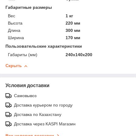
Габаритные размеры
Вес
1 кг
Высота
220 мм
Длина
300 мм
Ширина
170 мм
Пользовательские характеристики
Габариты (мм)
240х140х200
Скрыть
Условия доставки
Самовывоз
Доставка курьером по городу
Доставка по Казахстану
Доставка через KASPI Магазин
Все условия доставки