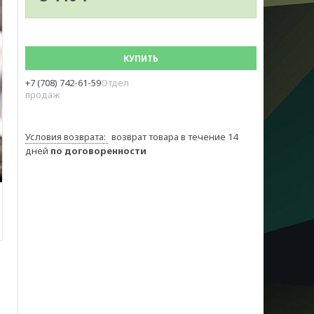
КУПИТЬ
+7 (708) 742-61-59
Отдел
продаж
возврат товара в течение 14
дней
по договоренности