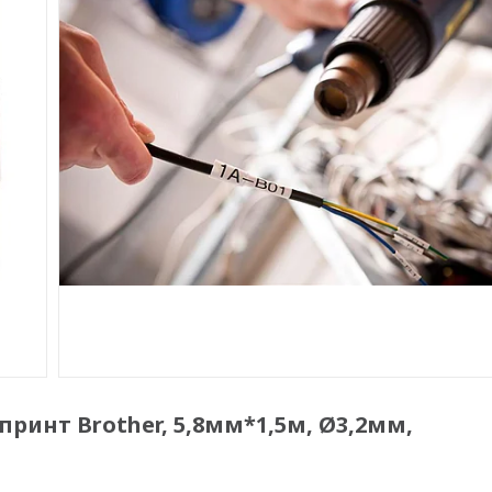
ринт Brother, 5,8мм*1,5м, Ø3,2мм,