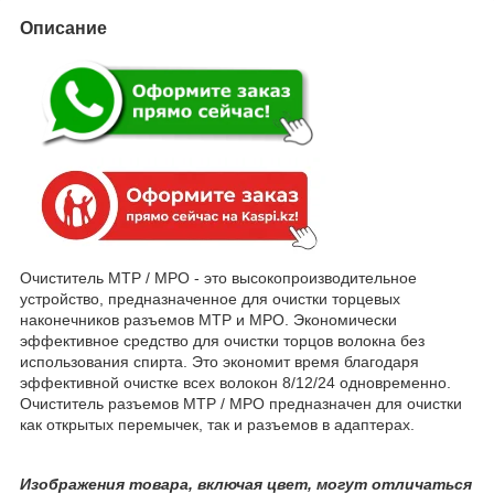
Описание
Очиститель MTP / MPO - это высокопроизводительное
устройство, предназначенное для очистки торцевых
наконечников разъемов MTP и MPO. Экономически
эффективное средство для очистки торцов волокна без
использования спирта. Это экономит время благодаря
эффективной очистке всех волокон 8/12/24 одновременно.
Очиститель разъемов MTP / MPO предназначен для очистки
как открытых перемычек, так и разъемов в адаптерах.
Изображения товара, включая цвет, могут отличаться