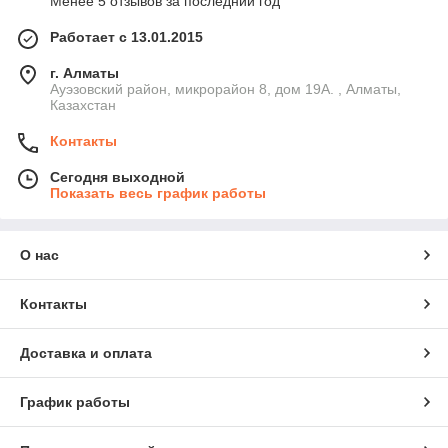
Менее 5 отзывов за последний год
Работает с 13.01.2015
г. Алматы
Ауэзовский район, микрорайон 8, дом 19А. , Алматы,
Казахстан
Контакты
Сегодня выходной
Показать весь график работы
О нас
Контакты
Доставка и оплата
График работы