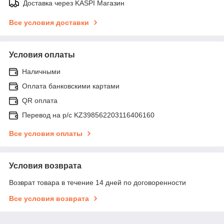
Доставка через KASPI Магазин
Все условия доставки
Условия оплаты
Наличными
Оплата банковскими картами
QR оплата
Перевод на р/с KZ398562203116406160
Все условия оплаты
Условия возврата
Возврат товара в течение 14 дней по договоренности
Все условия возврата