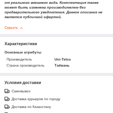
от реального внешнего вида. Комплектация также
может быть изменена производителем без
предварительного уведомления. Данное описание не
является публичной офертой.
Скрыть
Характеристики
Основные атрибуты
Производитель
Uni-Telco
Страна производитель
Тайвань
Условия доставки
Самовывоз
Доставка курьером по городу
Доставка по Казахстану