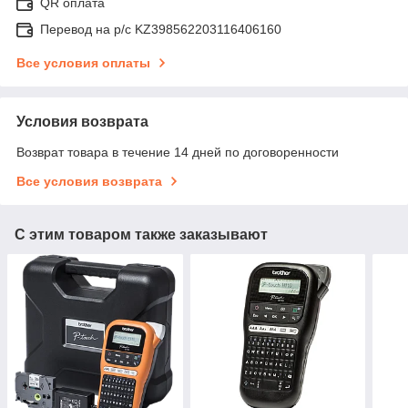
QR оплата
Перевод на р/с KZ398562203116406160
Все условия оплаты
Условия возврата
Возврат товара в течение 14 дней по договоренности
Все условия возврата
С этим товаром также заказывают