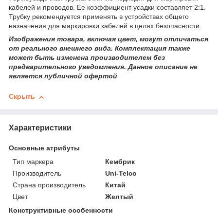
кабелей и проводов. Ее коэффициент усадки составляет 2:1.
Трубку рекомендуется применять в устройствах общего
назначения для маркировки кабелей в целях безопасности.
Изображения товара, включая цвет, могут отличаться
от реального внешнего вида. Комплектация также
может быть изменена производителем без
предварительного уведомления. Данное описание не
является публичной офертой
Скрыть
Характеристики
Основные атрибуты
Тип маркера
Кембрик
Производитель
Uni-Telco
Страна производитель
Китай
Цвет
Желтый
Конструктивные особенности