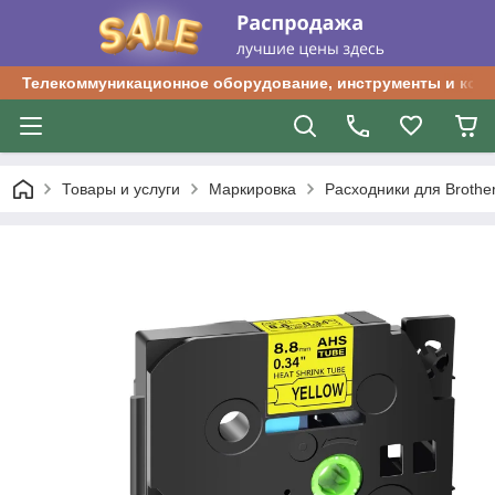
Телекоммуникационное оборудование, инструменты и ком
Товары и услуги
Маркировка
Расходники для Brother