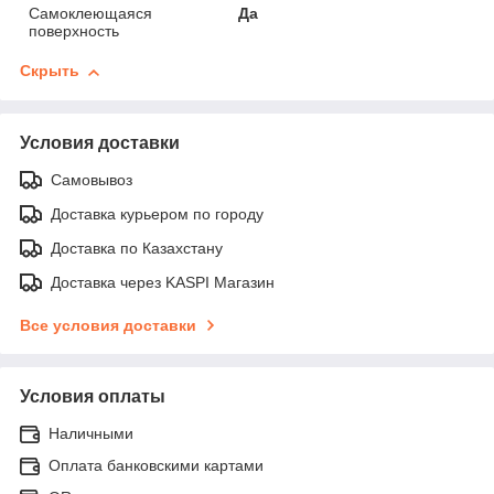
Самоклеющаяся
Да
поверхность
Скрыть
Условия доставки
Самовывоз
Доставка курьером по городу
Доставка по Казахстану
Доставка через KASPI Магазин
Все условия доставки
Условия оплаты
Наличными
Оплата банковскими картами