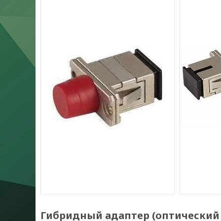
Гибридный адаптер (оптический п