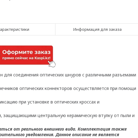
арактеристики
Информация для заказа
н для соединения оптических шнуров с различными разъемами
онечников оптических коннекторов осуществляется при помощи
сацию при установке в оптических кроссах и
, защищающими центральную керамическую втулку от пыли и
аться от реального внешнего вида. Комплектация также
ительного уведомления. Данное описание не является