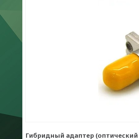
Гибридный адаптер (оптический п